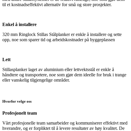
til et kostnadseffektivt alternativ for små og store prosjekter.
Enkel å installere
320 mm Ringlock Stillas Stålplanker er enkle å installere og sette
opp, noe som sparer tid og arbeidskostnader på byggeplassen
Lett
Stillasplanker laget av aluminium eller lettvektsstål er enkle å
håndtere og transportere, noe som gjør dem ideelle for bruk i trange
eller vanskelig tilgjengelige områder.
Hvorfor velge oss
Profesjonelt team
Vårt profesjonelle team samarbeider og kommuniserer effektivt med
hverandre, og er forpliktet til å levere resultater av høy kvalitet. De