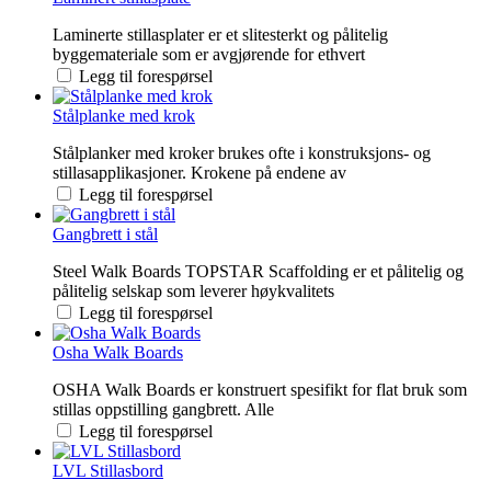
Laminerte stillasplater er et slitesterkt og pålitelig
byggemateriale som er avgjørende for ethvert
Legg til forespørsel
Stålplanke med krok
Stålplanker med kroker brukes ofte i konstruksjons- og
stillasapplikasjoner. Krokene på endene av
Legg til forespørsel
Gangbrett i stål
Steel Walk Boards TOPSTAR Scaffolding er et pålitelig og
pålitelig selskap som leverer høykvalitets
Legg til forespørsel
Osha Walk Boards
OSHA Walk Boards er konstruert spesifikt for flat bruk som
stillas oppstilling gangbrett. Alle
Legg til forespørsel
LVL Stillasbord